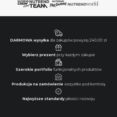
DARMOWA wysyłka
dla zakupów powyżej
240,00 zł
Wybierz prezent
przy każdym zakupie
Szerokie portfolio
funkcjonalnych produktów
Produkcja na zamówienie
wszystko pod kontrolą
Najwyższe standardy
jakości i rozwoju