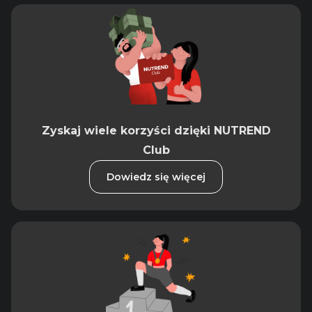
Zyskaj wiele korzyści dzięki NUTREND
Club
Dowiedz się więcej