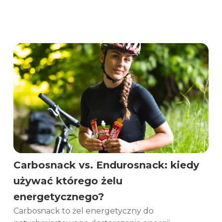
Carbosnack vs. Endurosnack: kiedy
używać którego żelu
energetycznego?
Carbosnack to żel energetyczny do