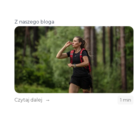
Z naszego bloga
Czytaj dalej
1 min