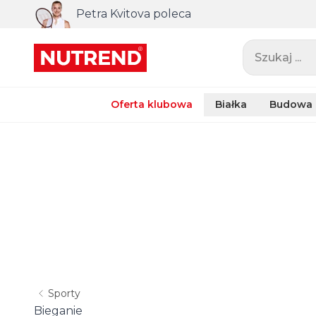
Petra Kvitova poleca
Szukaj ...
Oferta klubowa
Białka
Budowa 
Sporty
Bieganie