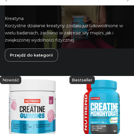
Kreatyna
Korzystne działanie kreatyny zostało już udowodnione w
wielu badaniach, zarówno w zakresie siły mięśni, jak i
zwiększonej wydolności fizycznej.
Przejdź do kategorii
Nowość
Bestseller