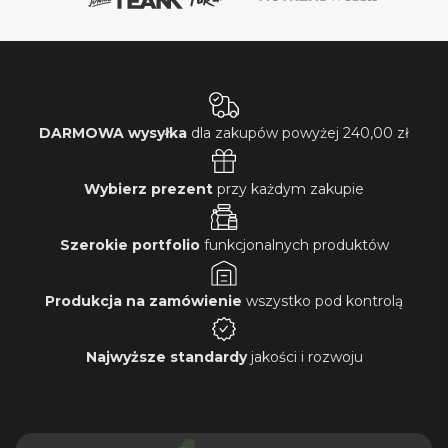
DARMOWA wysyłka
dla zakupów powyżej
240,00 zł
Wybierz prezent
przy każdym zakupie
Szerokie portfolio
funkcjonalnych produktów
Produkcja na zamówienie
wszystko pod kontrolą
Najwyższe standardy
jakości i rozwoju