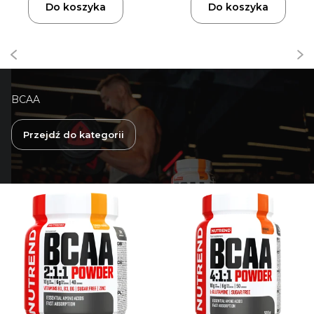
Do koszyka
Do koszyka
BCAA
Przejdź do kategorii