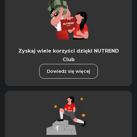
Zyskaj wiele korzyści dzięki NUTREND
Club
Dowiedz się więcej