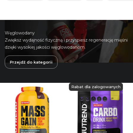
Węglowodany
Zwiększ wydajność fizyczną i przyspiesz regenerację mięśni
dzięki wysokiej jakości węglowodanom.
Przejdź do kategorii
Rabat dla zalogowanych