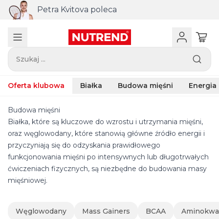
Petra Kvitova poleca
Szukaj ...
Oferta klubowa
Białka
Budowa mięśni
Energia
Budowa mięśni
Białka, które są kluczowe do wzrostu i utrzymania mięśni,
oraz węglowodany, które stanowią główne źródło energii i
przyczyniają się do odzyskania prawidłowego
funkcjonowania mięśni po intensywnych lub długotrwałych
ćwiczeniach fizycznych, są niezbędne do budowania masy
mięśniowej.
Węglowodany
Mass Gainers
BCAA
Aminokwa