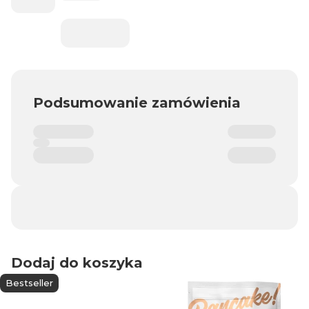
Podsumowanie zamówienia
Dodaj do koszyka
Bestseller