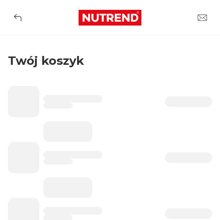
Twój koszyk