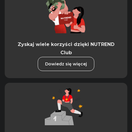
Zyskaj wiele korzyści dzięki NUTREND
Club
Dowiedz się więcej