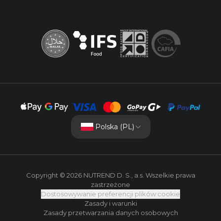
Polska (PL)
Copyright © 2026 NUTREND D. S., a.s. Wszelkie prawa
zastrzeżone
Dostosowywanie preferencji plików cookie
Zasady i warunki
Zasady przetwarzania danych osobowych