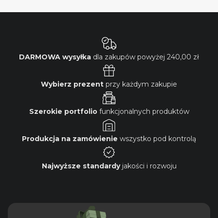
DARMOWA wysyłka
dla zakupów powyżej
240,00 zł
Wybierz prezent
przy każdym zakupie
Szerokie portfolio
funkcjonalnych produktów
Produkcja na zamówienie
wszystko pod kontrolą
Najwyższe standardy
jakości i rozwoju