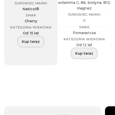
witamina C, B6, biotyna, B12,
SUROWIEC MARKI
magnez
Naticol®
SUROWIEC MARKI
SMAK
Cherry
SMAK
KATEGORIA WIEKOWA
Pomarańcza
Od 15 lat
KATEGORIA WIEKOWA
Kup teraz
Od 12 lat
Kup teraz