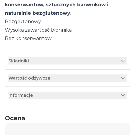
konserwantów, sztucznych barwników
i
naturalnie bezglutenowy
.
Bezglutenowy
Wysoka zawartość błonnika
Bez konserwantów
Składniki
Wartość odżywcza
Informacje
Ocena