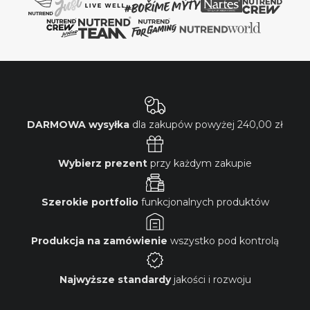
DARMOWA wysyłka
dla zakupów powyżej
240,00 zł
Wybierz prezent
przy każdym zakupie
Szerokie portfolio
funkcjonalnych produktów
Produkcja na zamówienie
wszystko pod kontrolą
Najwyższe standardy
jakości i rozwoju