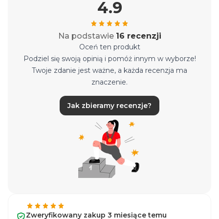
4.9
Na podstawie
16 recenzji
Oceń ten produkt
Podziel się swoją opinią i pomóż innym w wyborze!
Twoje zdanie jest ważne, a każda recenzja ma
znaczenie.
Jak zbieramy recenzje?
Zweryfikowany zakup 3 miesiące temu