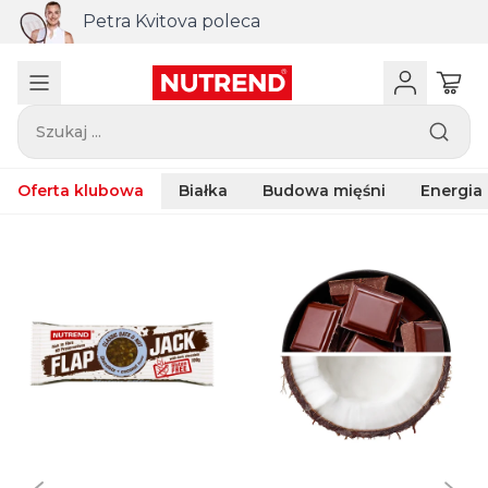
Petra Kvitova poleca
Szukaj ...
Oferta klubowa
Białka
Budowa mięśni
Energia