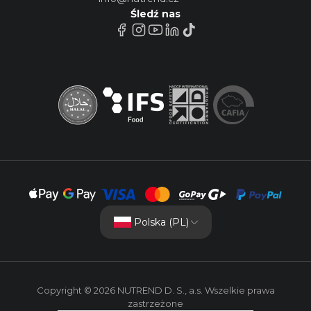
Śledź nas
Polska (PL)
Copyright © 2026 NUTREND D. S., a.s. Wszelkie prawa
zastrzeżone