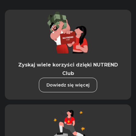
Zyskaj wiele korzyści dzięki NUTREND
Club
Dowiedz się więcej