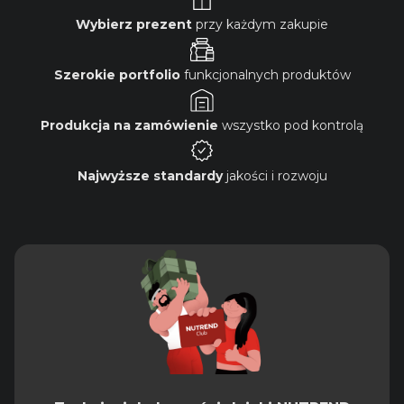
Wybierz prezent
przy każdym zakupie
Szerokie portfolio
funkcjonalnych produktów
Produkcja na zamówienie
wszystko pod kontrolą
Najwyższe standardy
jakości i rozwoju