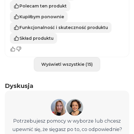
Polecam ten produkt
Kupiłbym ponownie
Funkcjonalność i skuteczność produktu
Skład produktu
Wyświetl wszystkie (15)
Dyskusja
Potrzebujesz pomocy w wyborze lub chcesz
upewnić się, że sięgasz po to, co odpowiednie?