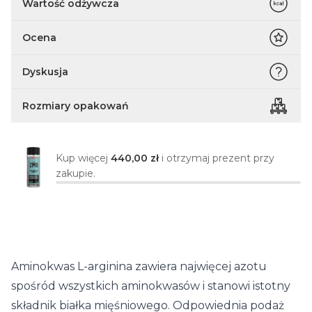
Wartość odżywcza
Ocena
Dyskusja
Rozmiary opakowań
Kup więcej
440,00 zł
i otrzymaj prezent przy
zakupie.
Aminokwas L-arginina zawiera najwięcej azotu
spośród wszystkich aminokwasów i stanowi istotny
składnik białka mięśniowego. Odpowiednia podaż