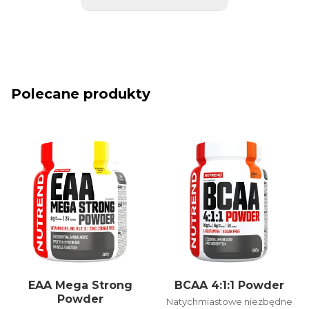
Polecane produkty
EAA Mega Strong
BCAA 4:1:1 Powder
Powder
Natychmiastowe niezbędne