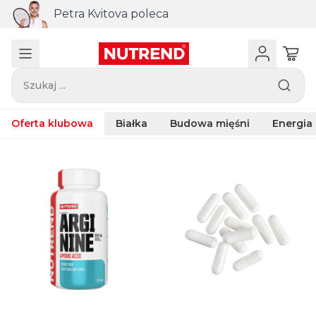
Petra Kvitova poleca
Szukaj ...
Oferta klubowa
Białka
Budowa mięśni
Energia