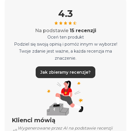
4.3
Na podstawie
15 recenzji
Oceń ten produkt
Podziel się swoją opinią i pomóż innym w wyborze!
Twoje zdanie jest ważne, a każda recenzja ma
znaczenie.
Jak zbieramy recenzje?
Klienci mówią
Wygenerowane przez AI na podstawie recenzji