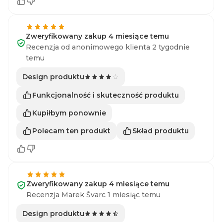
Zweryfikowany zakup 4 miesiące temu
Recenzja od anonimowego klienta 2 tygodnie
temu
Design produktu
Funkcjonalność i skuteczność produktu
Kupiłbym ponownie
Polecam ten produkt
Skład produktu
Zweryfikowany zakup 4 miesiące temu
Recenzja Marek Švarc 1 miesiąc temu
Design produktu