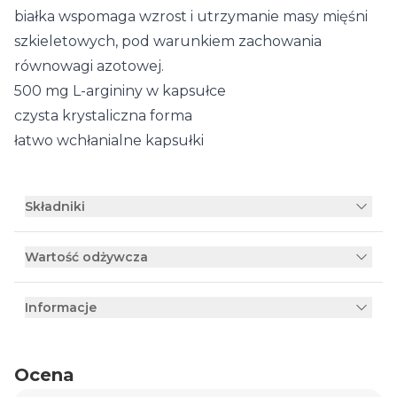
białka wspomaga wzrost i utrzymanie masy mięśni
szkieletowych, pod warunkiem zachowania
równowagi azotowej.
500 mg L-argininy w kapsułce
czysta krystaliczna forma
łatwo wchłanialne kapsułki
Składniki
Wartość odżywcza
Informacje
Ocena