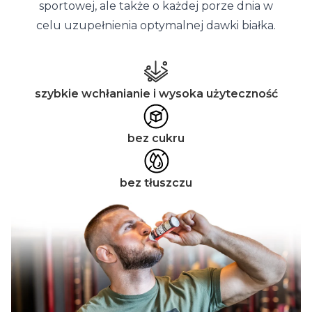
sportowej, ale także o każdej porze dnia w
celu uzupełnienia optymalnej dawki białka.
szybkie wchłanianie i wysoka użyteczność
bez cukru
bez tłuszczu