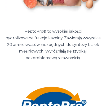
PeptoPro® to wysokiej jakości
hydrolizowane frakcje kazeiny. Zawierają wszystkie
20 aminokwasów niezbędnych do syntezy białek
mięśniowych. Wyróżniają się szybką i
bezproblemową strawnością.