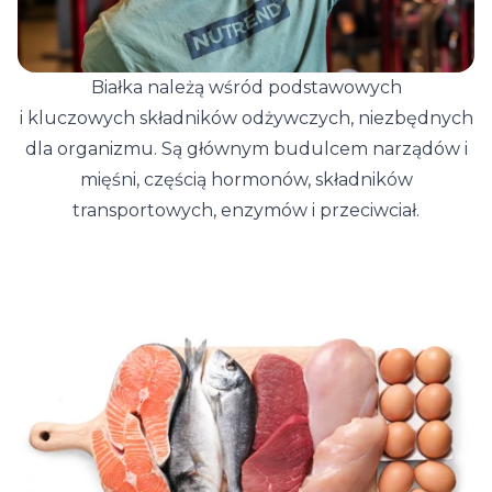
Białka należą wśród podstawowych
i kluczowych składników odżywczych, niezbędnych
dla organizmu. Są głównym budulcem narządów i
mięśni, częścią hormonów, składników
transportowych, enzymów i przeciwciał.