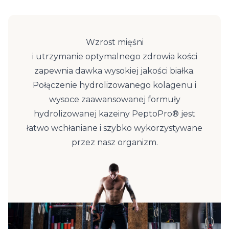
Wzrost mięśni
i utrzymanie optymalnego zdrowia kości
zapewnia dawka wysokiej jakości białka.
Połączenie hydrolizowanego kolagenu i
wysoce zaawansowanej formuły
hydrolizowanej kazeiny PeptoPro® jest
łatwo wchłaniane i szybko wykorzystywane
przez nasz organizm.