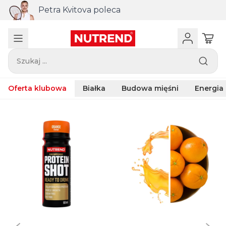
Petra Kvitova poleca
Szukaj ...
Oferta klubowa
Białka
Budowa mięśni
Energia