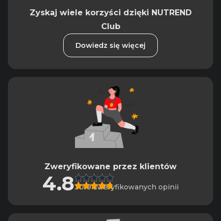
Zyskaj wiele korzyści dzięki NUTREND
Club
Dowiedz się więcej
Zweryfikowane przez klientów
4.8
3019 zweryfikowanych opinii