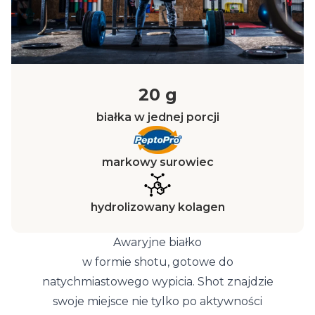
20 g
białka w jednej porcji
markowy surowiec
hydrolizowany kolagen
Awaryjne białko
w formie shotu, gotowe do
natychmiastowego wypicia. Shot znajdzie
swoje miejsce nie tylko po aktywności