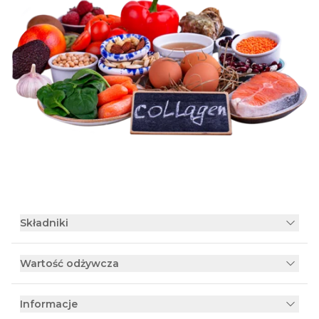
Składniki
Wartość odżywcza
Informacje