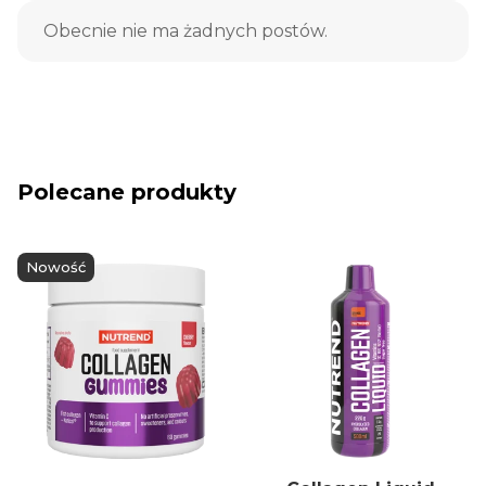
Obecnie nie ma żadnych postów.
Polecane produkty
Nowość