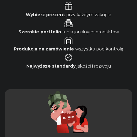
Wybierz prezent
przy każdym zakupie
Szerokie portfolio
funkcjonalnych produktów
Produkcja na zamówienie
wszystko pod kontrolą
Najwyższe standardy
jakości i rozwoju