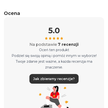
Ocena
5.0
Na podstawie
7 recenzji
Oceń ten produkt
Podziel się swoją opinią i pomóż innym w wyborze!
Twoje zdanie jest ważne, a każda recenzja ma
znaczenie.
Jak zbieramy recenzje?