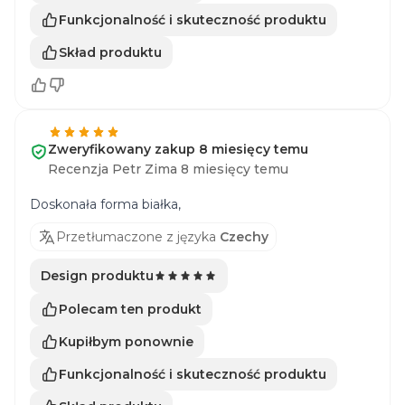
Funkcjonalność i skuteczność produktu
Skład produktu
Zweryfikowany zakup 8 miesięcy temu
Recenzja Petr Zima 8 miesięcy temu
Doskonała forma białka,
Przetłumaczone z języka
Czechy
Design produktu
Polecam ten produkt
Kupiłbym ponownie
Funkcjonalność i skuteczność produktu