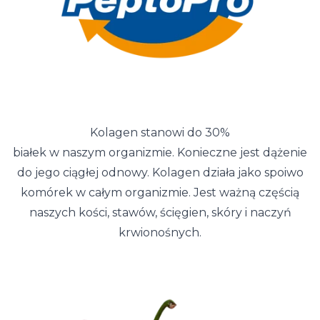
Kolagen stanowi do 30%
białek w naszym organizmie. Konieczne jest dążenie
do jego ciągłej odnowy. Kolagen działa jako spoiwo
komórek w całym organizmie. Jest ważną częścią
naszych kości, stawów, ścięgien, skóry i naczyń
krwionośnych.