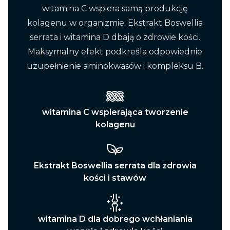
witamina C wspiera samą produkcję
kolagenu w organizmie. Ekstrakt Boswellia
serrata i witamina D dbają o zdrowie kości.
Maksymalny efekt podkreśla odpowiednie
uzupełnienie aminokwasów i kompleksu B.
witamina C wspierająca tworzenie
kolagenu
Ekstrakt Boswellia serrata dla zdrowia
kości i stawów
witamina D dla dobrego wchłaniania