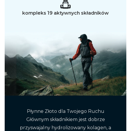
kompleks 19 aktywnych składników
Płynne Złoto dla Twojego Ruchu
Głównym składnikiem jest dobrze
przyswajalny hydrolizowany kolagen, a