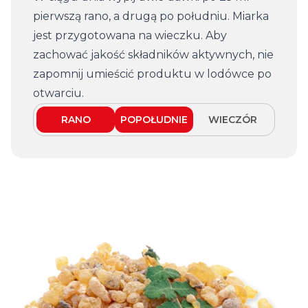
pierwszą rano, a drugą po południu. Miarka
jest przygotowana na wieczku. Aby
zachować jakość składników aktywnych, nie
zapomnij umieścić produktu w lodówce po
otwarciu.
RANO
POPOŁUDNIE
WIECZÓR