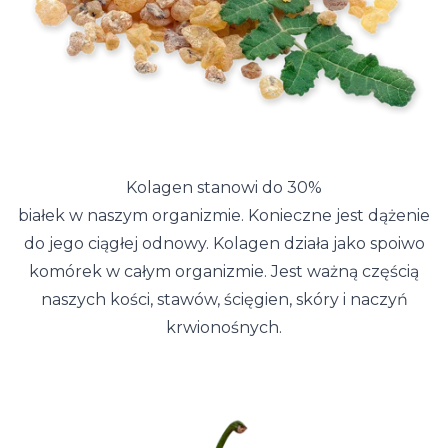
Kolagen stanowi do 30%
białek w naszym organizmie. Konieczne jest dążenie
do jego ciągłej odnowy. Kolagen działa jako spoiwo
komórek w całym organizmie. Jest ważną częścią
naszych kości, stawów, ścięgien, skóry i naczyń
krwionośnych.