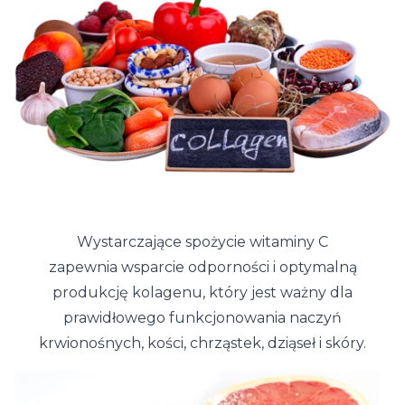
Wystarczające spożycie witaminy C
zapewnia wsparcie odporności i optymalną
produkcję kolagenu, który jest ważny dla
prawidłowego funkcjonowania naczyń
krwionośnych, kości, chrząstek, dziąseł i skóry.