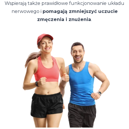
Wspierają także prawidłowe funkcjonowanie układu
nerwowego i
pomagają zmniejszyć uczucie
zmęczenia i znużenia
.