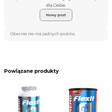
dla Ciebie.
Nowy post
Obecnie nie ma żadnych postów.
Powiązane produkty