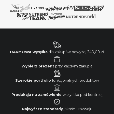
DARMOWA wysyłka
dla zakupów powyżej
240,00 zł
Wybierz prezent
przy każdym zakupie
Szerokie portfolio
funkcjonalnych produktów
Produkcja na zamówienie
wszystko pod kontrolą
Najwyższe standardy
jakości i rozwoju