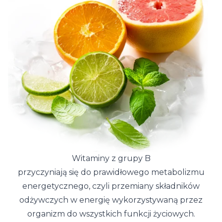
Witaminy z grupy B
przyczyniają się do prawidłowego metabolizmu
energetycznego, czyli przemiany składników
odżywczych w energię wykorzystywaną przez
organizm do wszystkich funkcji życiowych.