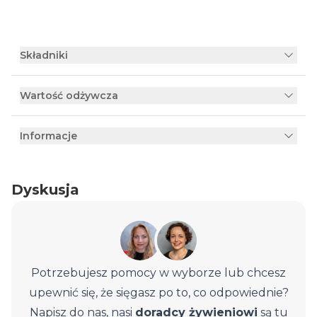
Składniki
Wartość odżywcza
Informacje
Dyskusja
Potrzebujesz pomocy w wyborze lub chcesz
upewnić się, że sięgasz po to, co odpowiednie?
Napisz do nas, nasi
doradcy żywieniowi
są tu