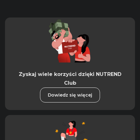
Zyskaj wiele korzyści dzięki NUTREND
Club
Dowiedz się więcej