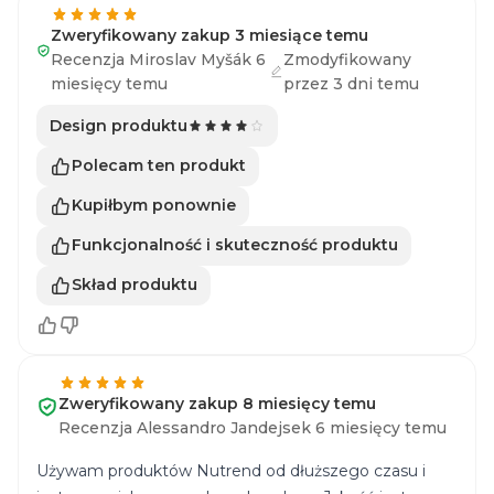
Zweryfikowany zakup 3 miesiące temu
Recenzja Miroslav Myšák 6
Zmodyfikowany
miesięcy temu
przez 3 dni temu
Design produktu
Polecam ten produkt
Kupiłbym ponownie
Funkcjonalność i skuteczność produktu
Skład produktu
Zweryfikowany zakup 8 miesięcy temu
Recenzja Alessandro Jandejsek 6 miesięcy temu
Używam produktów Nutrend od dłuższego czasu i