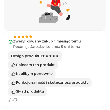
Zweryfikowany zakup 1 miesiąc temu
Recenzja Jaroslav Koranda 5 dni temu
Design produktu
Polecam ten produkt
Kupiłbym ponownie
Funkcjonalność i skuteczność produktu
Skład produktu