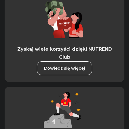
Zyskaj wiele korzyści dzięki NUTREND
Club
Dowiedz się więcej