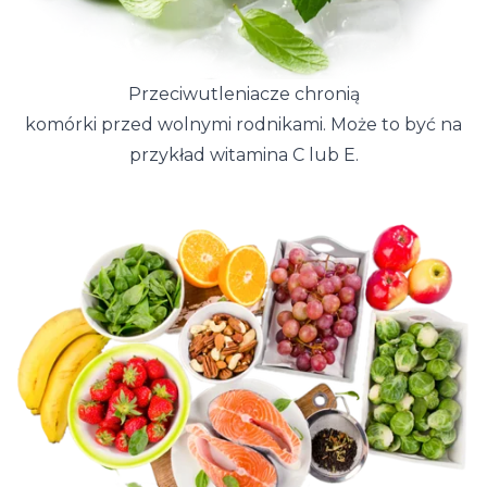
Przeciwutleniacze chronią
komórki przed wolnymi rodnikami. Może to być na
przykład witamina C lub E.