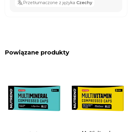
Przetłumaczone z języka
Czechy
Powiązane produkty