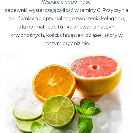
Wsparcie odporności
zapewnić wystarczającą ilość witaminy C. Przyczynia
się również do optymalnego tworzenia kolagenu,
dla normalnego funkcjonowania naczyń
krwionośnych, kości, chrząstek, dziąseł i skóry w
naszym organizmie.