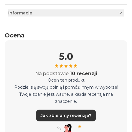
Informacje
Ocena
5.0
Na podstawie
10 recenzji
Oceń ten produkt
Podziel się swoją opinią i pomóż innym w wyborze!
Twoje zdanie jest ważne, a każda recenzja ma
znaczenie.
Jak zbieramy recenzje?