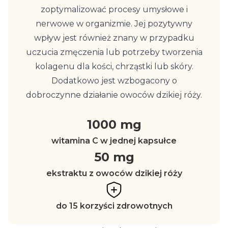
zoptymalizować procesy umysłowe i
nerwowe w organizmie. Jej pozytywny
wpływ jest również znany w przypadku
uczucia zmęczenia lub potrzeby tworzenia
kolagenu dla kości, chrząstki lub skóry.
Dodatkowo jest wzbogacony o
dobroczynne działanie owoców dzikiej róży.
1000 mg
witamina C w jednej kapsułce
50 mg
ekstraktu z owoców dzikiej róży
do 15 korzyści zdrowotnych