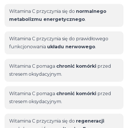
Witamina C przyczynia się do
normalnego
metabolizmu energetycznego
.
Witamina C przyczynia się do prawidłowego
funkcjonowania
układu nerwowego
.
Witamina C pomaga
chronić komórki
przed
stresem oksydacyjnym.
Witamina C pomaga
chronić komórki
przed
stresem oksydacyjnym.
Witamina C przyczynia się do
regeneracji