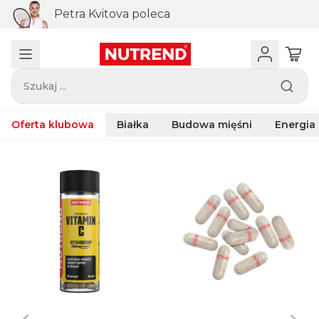
Petra Kvitova poleca
Szukaj ...
Oferta klubowa
Białka
Budowa mięśni
Energia