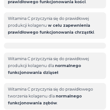
prawidłowego funkcjonowania kości
.
Witamina C przyczynia się do prawidłowej
produkcji kolagenu
w celu zapewnienia
prawidłowego funkcjonowania chrząstki
.
Witamina C przyczynia się do prawidłowej
produkcji kolagenu dla
normalnego
funkcjonowania dziąseł
.
Witamina C przyczynia się do prawidłowego
tworzenia kolagenu dla
normalnego
funkcjonowania zębów
.