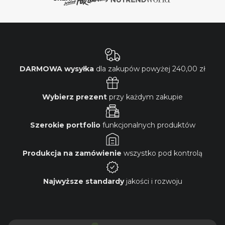
DARMOWA wysyłka
dla zakupów powyżej
240,00 zł
Wybierz prezent
przy każdym zakupie
Szerokie portfolio
funkcjonalnych produktów
Produkcja na zamówienie
wszystko pod kontrolą
Najwyższe standardy
jakości i rozwoju