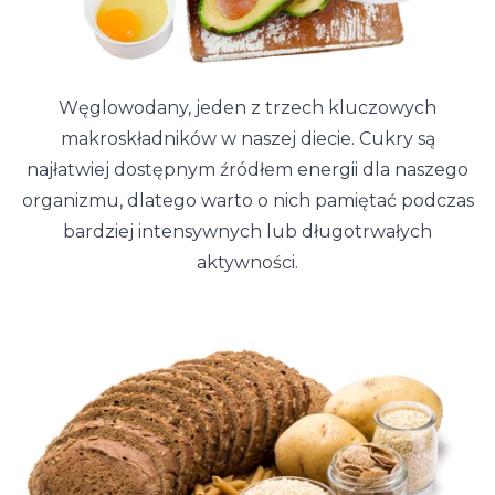
Węglowodany, jeden z trzech kluczowych
makroskładników w naszej diecie. Cukry są
najłatwiej dostępnym źródłem energii dla naszego
organizmu, dlatego warto o nich pamiętać podczas
bardziej intensywnych lub długotrwałych
aktywności.