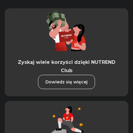
Zyskaj wiele korzyści dzięki NUTREND
Club
Dowiedz się więcej