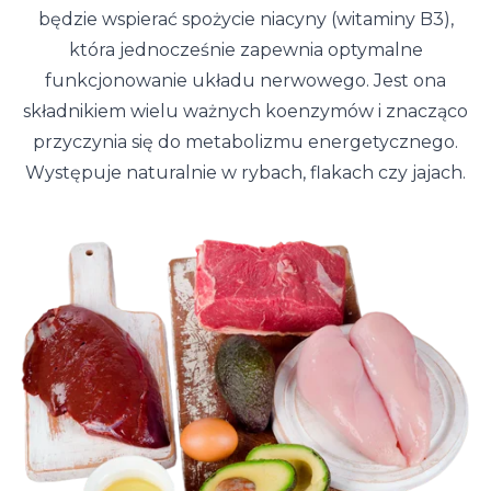
będzie wspierać spożycie niacyny (witaminy B3),
która jednocześnie zapewnia optymalne
funkcjonowanie układu nerwowego. Jest ona
składnikiem wielu ważnych koenzymów i znacząco
przyczynia się do metabolizmu energetycznego.
Występuje naturalnie w rybach, flakach czy jajach.