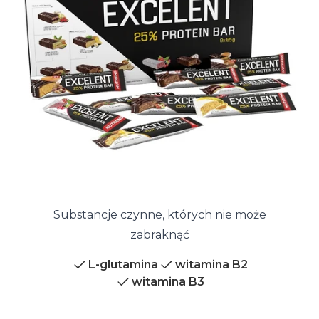
Substancje czynne, których nie może
zabraknąć
L-glutamina
witamina B2
witamina B3