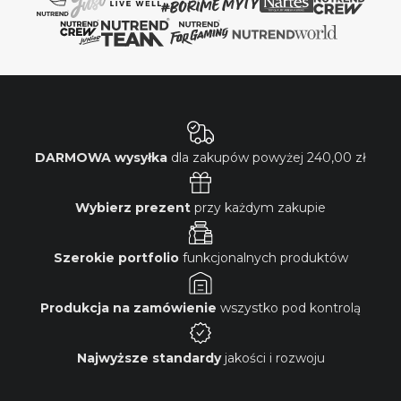
DARMOWA wysyłka
dla zakupów powyżej
240,00 zł
Wybierz prezent
przy każdym zakupie
Szerokie portfolio
funkcjonalnych produktów
Produkcja na zamówienie
wszystko pod kontrolą
Najwyższe standardy
jakości i rozwoju