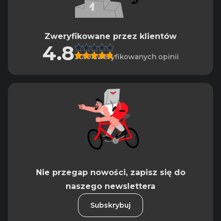
Zweryfikowane przez klientów
4.8
3019 zweryfikowanych opinii
Nie przegap nowości, zapisz się do
naszego newslettera
Subskrybuj