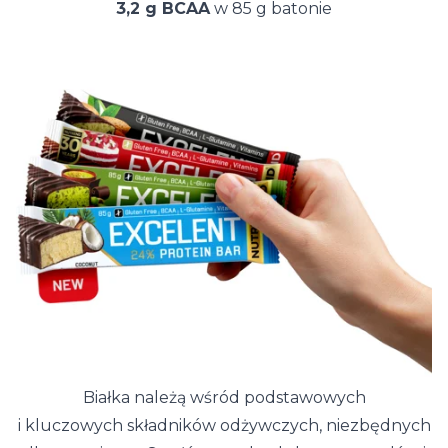
3,2 g BCAA
w 85 g batonie
Białka należą wśród podstawowych
i kluczowych składników odżywczych, niezbędnych