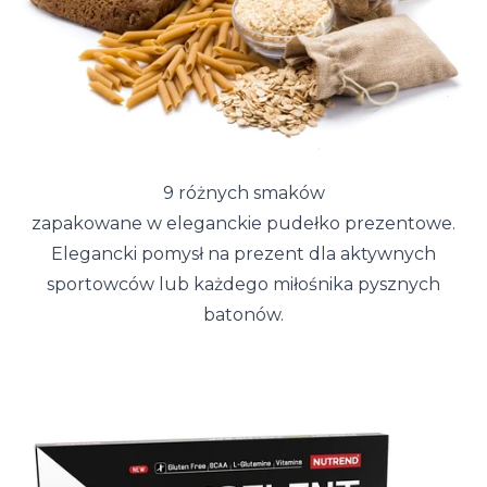
9 różnych smaków
zapakowane w eleganckie pudełko prezentowe.
Elegancki pomysł na prezent dla aktywnych
sportowców lub każdego miłośnika pysznych
batonów.