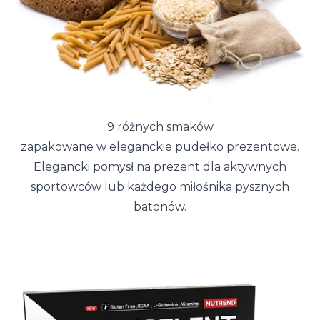
9 różnych smaków
zapakowane w eleganckie pudełko prezentowe.
Elegancki pomysł na prezent dla aktywnych
sportowców lub każdego miłośnika pysznych
batonów.