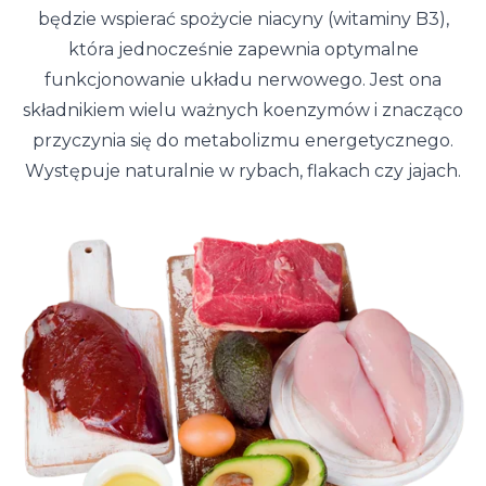
będzie wspierać spożycie niacyny (witaminy B3),
która jednocześnie zapewnia optymalne
funkcjonowanie układu nerwowego. Jest ona
składnikiem wielu ważnych koenzymów i znacząco
przyczynia się do metabolizmu energetycznego.
Występuje naturalnie w rybach, flakach czy jajach.