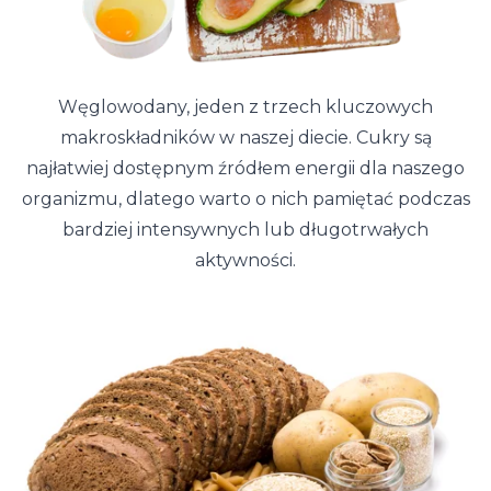
Węglowodany, jeden z trzech kluczowych
makroskładników w naszej diecie. Cukry są
najłatwiej dostępnym źródłem energii dla naszego
organizmu, dlatego warto o nich pamiętać podczas
bardziej intensywnych lub długotrwałych
aktywności.