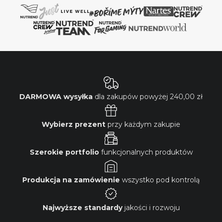
DARMOWA wysyłka
dla zakupów powyżej
240,00 zł
Wybierz prezent
przy każdym zakupie
Szerokie portfolio
funkcjonalnych produktów
Produkcja na zamówienie
wszystko pod kontrolą
Najwyższe standardy
jakości i rozwoju