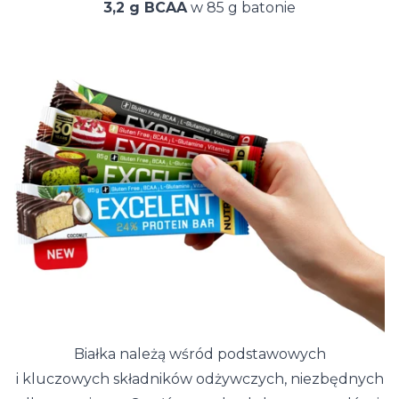
3,2 g BCAA
w 85 g batonie
Białka należą wśród podstawowych
i kluczowych składników odżywczych, niezbędnych