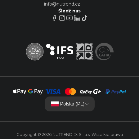
info@nutrend.cz
Śledź nas
Polska (PL)
Copyright © 2026 NUTREND D. S., a.s. Wszelkie prawa