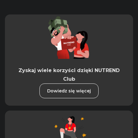
Zyskaj wiele korzyści dzięki NUTREND
Club
Dowiedz się więcej