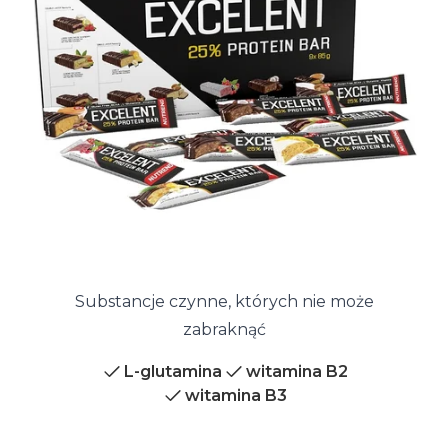
Substancje czynne, których nie może
zabraknąć
L-glutamina
witamina B2
witamina B3