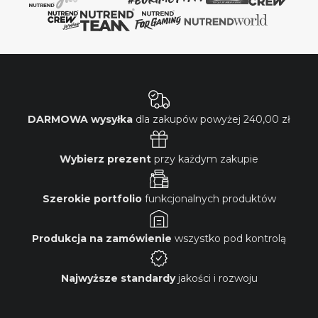
DARMOWA wysyłka
dla zakupów powyżej
240,00 zł
Wybierz prezent
przy każdym zakupie
Szerokie portfolio
funkcjonalnych produktów
Produkcja na zamówienie
wszystko pod kontrolą
Najwyższe standardy
jakości i rozwoju