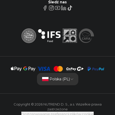
Śledź nas
Polska (PL)
Copyright © 2026 NUTREND D. S., a.s. Wszelkie prawa
zastrzeżone
Dostosowywanie preferencji plików cookie