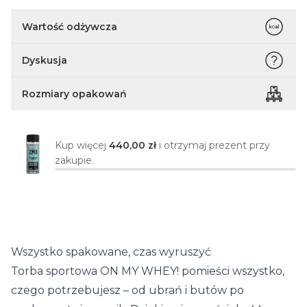
Wartość odżywcza
Dyskusja
Rozmiary opakowań
Kup więcej
440,00 zł
i otrzymaj prezent przy
zakupie.
Wszystko spakowane, czas wyruszyć
Torba sportowa ON MY WHEY! pomieści wszystko,
czego potrzebujesz – od ubrań i butów po