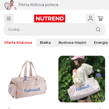
Petra Kvitova poleca
Szukaj ...
Oferta klubowa
Białka
Budowa mięśni
Energia