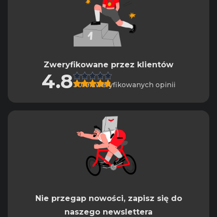
Zweryfikowane przez klientów
4.8
3019 zweryfikowanych opinii
Nie przegap nowości, zapisz się do
naszego newslettera