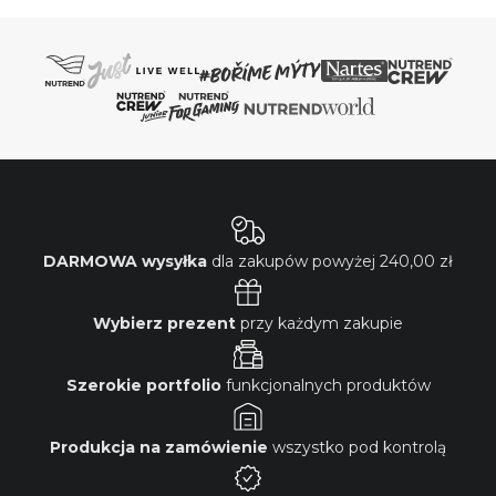
DARMOWA wysyłka
dla zakupów powyżej
240,00 zł
Wybierz prezent
przy każdym zakupie
Szerokie portfolio
funkcjonalnych produktów
Produkcja na zamówienie
wszystko pod kontrolą