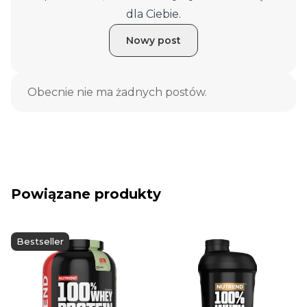
dla Ciebie.
Nowy post
Obecnie nie ma żadnych postów.
Powiązane produkty
Bestseller