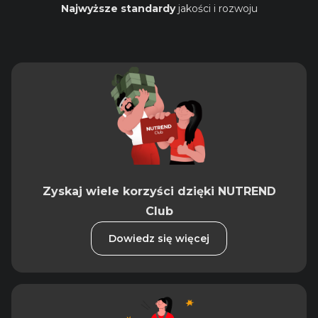
Najwyższe standardy
jakości i rozwoju
Zyskaj wiele korzyści dzięki NUTREND
Club
Dowiedz się więcej