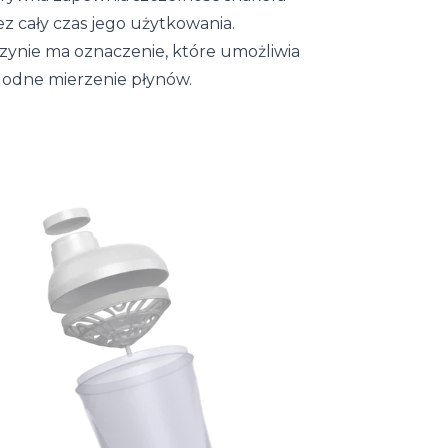
ez cały czas jego użytkowania.
zynie ma oznaczenie, które umożliwia
odne mierzenie płynów.