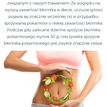
związanym z naszym trawieniem. Ze względu na
wyższą zawartość błonnika w diecie, uczucie sytości
pojawia się znacznie wcześniej niż w przypadku
spożywania pokarmów o niskiej zawartości błonnika.
Podczas gdy zalecane dzienne spożycie błonnika
pokarmowego wynosi 30 g, rzeczywiste spożycie
błonnika pokarmowego jest zwykle znacznie niższe.