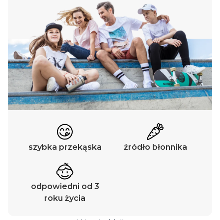
szybka przekąska
źródło błonnika
odpowiedni od 3
roku życia