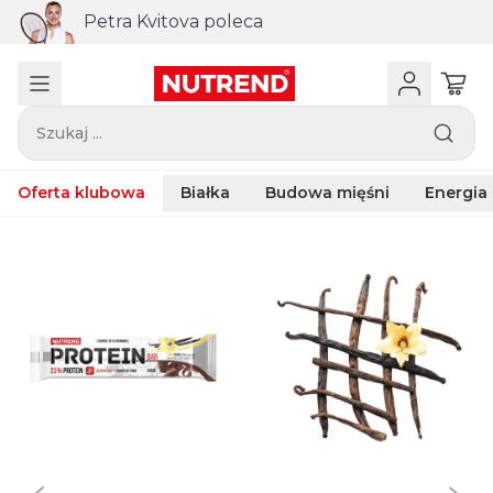
Petra Kvitova poleca
Szukaj ...
Oferta klubowa
Białka
Budowa mięśni
Energia