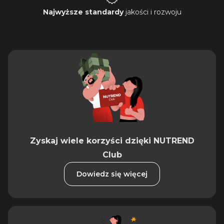
Najwyższe standardy
jakości i rozwoju
Zyskaj wiele korzyści dzięki NUTREND
Club
Dowiedz się więcej