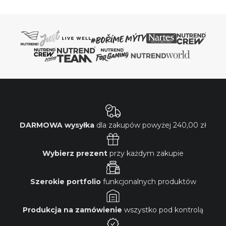
DARMOWA wysyłka
dla zakupów powyżej
240,00 zł
Wybierz prezent
przy każdym zakupie
Szerokie portfolio
funkcjonalnych produktów
Produkcja na zamówienie
wszystko pod kontrolą