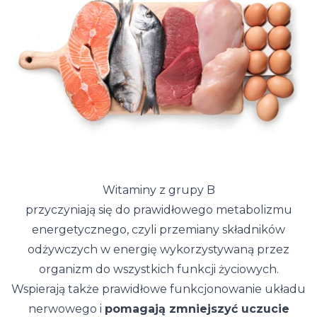
Witaminy z grupy B
przyczyniają się do prawidłowego metabolizmu
energetycznego, czyli przemiany składników
odżywczych w energię wykorzystywaną przez
organizm do wszystkich funkcji życiowych.
Wspierają także prawidłowe funkcjonowanie układu
nerwowego i
pomagają zmniejszyć uczucie