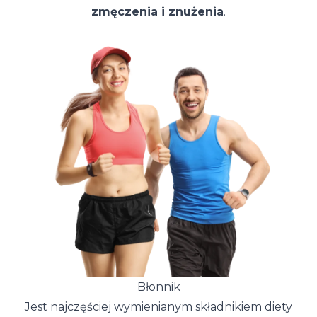
zmęczenia i znużenia
.
Błonnik
Jest najczęściej wymienianym składnikiem diety