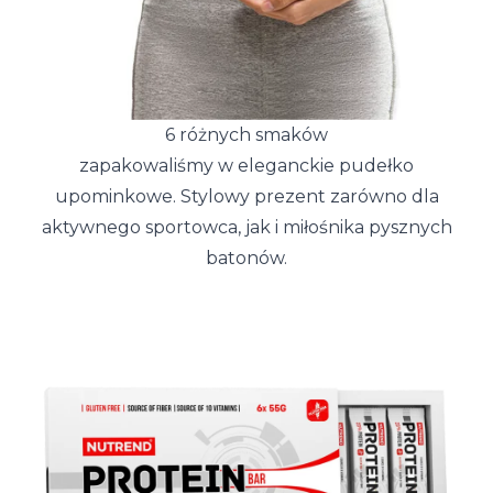
6 różnych smaków
zapakowaliśmy w eleganckie pudełko
upominkowe. Stylowy prezent zarówno dla
aktywnego sportowca, jak i miłośnika pysznych
batonów.