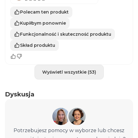
Polecam ten produkt
Kupiłbym ponownie
Funkcjonalność i skuteczność produktu
Skład produktu
Wyświetl wszystkie (53)
Dyskusja
Potrzebujesz pomocy w wyborze lub chcesz