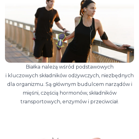
Białka należą wśród podstawowych
i kluczowych składników odżywczych, niezbędnych
dla organizmu. Są głównym budulcem narządów i
mięśni, częścią hormonów, składników
transportowych, enzymów i przeciwciał.