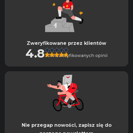
Zweryfikowane przez klientów
4.8
3019 zweryfikowanych opinii
Nie przegap nowości, zapisz się do