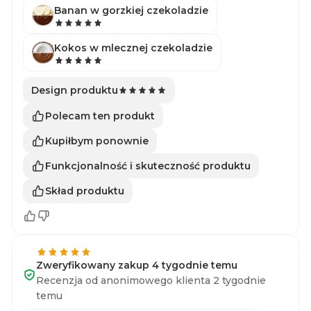
Banan w gorzkiej czekoladzie
Kokos w mlecznej czekoladzie
Design produktu
Polecam ten produkt
Kupiłbym ponownie
Funkcjonalność i skuteczność produktu
Skład produktu
Zweryfikowany zakup 4 tygodnie temu
Recenzja od anonimowego klienta 2 tygodnie
temu