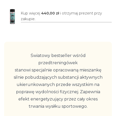
Kup więcej
440,00 zł
i otrzymaj prezent przy
zakupie.
Światowy bestseller wśród
przedtreningówek
stanowi specjalnie opracowaną mieszankę
silnie pobudzających substancji aktywnych
ukierunkowanych przede wszystkim na
poprawę wydolności fizycznej. Zapewnia
efekt energetyzujący przez cały okres
trwania wysiłku sportowego.