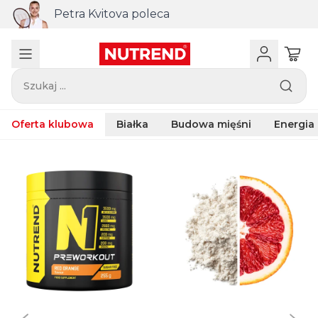
Petra Kvitova poleca
Szukaj ...
Oferta klubowa
Białka
Budowa mięśni
Energia