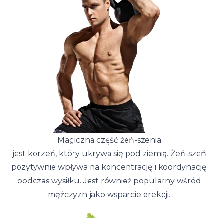
Magiczna część żeń-szenia
jest korzeń, który ukrywa się pod ziemią. Żeń-szeń
pozytywnie wpływa na koncentrację i koordynację
podczas wysiłku. Jest również popularny wśród
mężczyzn jako wsparcie erekcji.