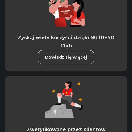
Zyskaj wiele korzyści dzięki NUTREND
Club
Dowiedz się więcej
Zweryfikowane przez klientów