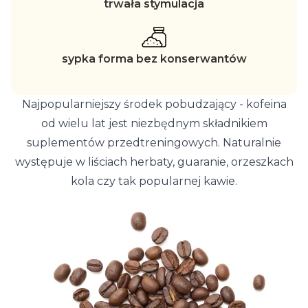
trwała stymulacja
sypka forma bez konserwantów
Najpopularniejszy środek pobudzający - kofeina
od wielu lat jest niezbędnym składnikiem
suplementów przedtreningowych. Naturalnie
występuje w liściach herbaty, guaranie, orzeszkach
kola czy tak popularnej kawie.