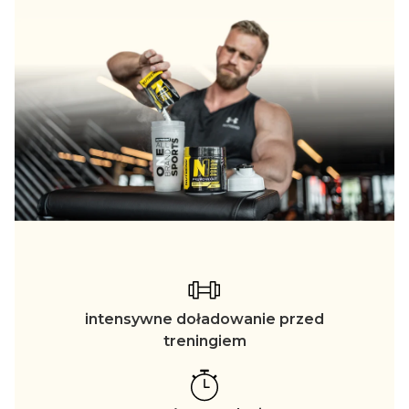
intensywne doładowanie przed
treningiem