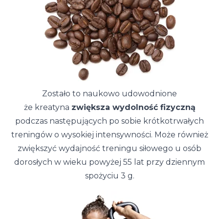
Zostało to naukowo udowodnione
że kreatyna
zwiększa wydolność fizyczną
podczas następujących po sobie krótkotrwałych
treningów o wysokiej intensywności. Może również
zwiększyć wydajność treningu siłowego u osób
dorosłych w wieku powyżej 55 lat przy dziennym
spożyciu 3 g.