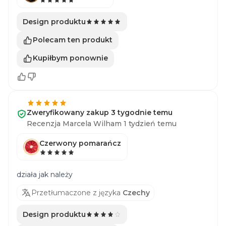
Design produktu
Polecam ten produkt
Kupiłbym ponownie
Zweryfikowany zakup 3 tygodnie temu
Recenzja Marcela Wilham 1 tydzień temu
Czerwony pomarańcz
działa jak należy
Przetłumaczone z języka
Czechy
Design produktu