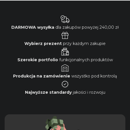
DARMOWA wysyłka
dla zakupów powyżej
240,00 zł
Wybierz prezent
przy każdym zakupie
Szerokie portfolio
funkcjonalnych produktów
Produkcja na zamówienie
wszystko pod kontrolą
Najwyższe standardy
jakości i rozwoju