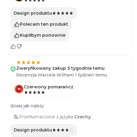
Design produktu
Polecam ten produkt
Kupiłbym ponownie
Zweryfikowany zakup 3 tygodnie temu
Recenzja Marcela Wilham 1 tydzień temu
Czerwony pomarańcz
działa jak należy
Przetłumaczone z języka
Czechy
Design produktu