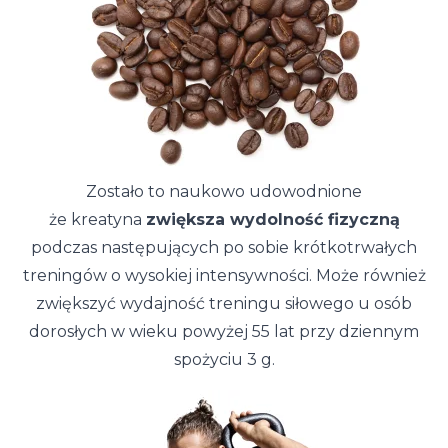
Zostało to naukowo udowodnione
że kreatyna
zwiększa wydolność fizyczną
podczas następujących po sobie krótkotrwałych
treningów o wysokiej intensywności. Może również
zwiększyć wydajność treningu siłowego u osób
dorosłych w wieku powyżej 55 lat przy dziennym
spożyciu 3 g.