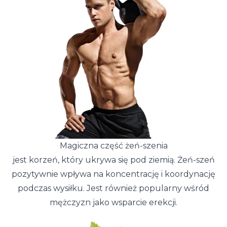
Magiczna część żeń-szenia
jest korzeń, który ukrywa się pod ziemią. Żeń-szeń
pozytywnie wpływa na koncentrację i koordynację
podczas wysiłku. Jest również popularny wśród
mężczyzn jako wsparcie erekcji.