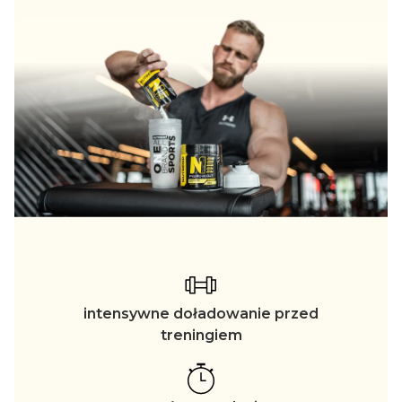
intensywne doładowanie przed
treningiem