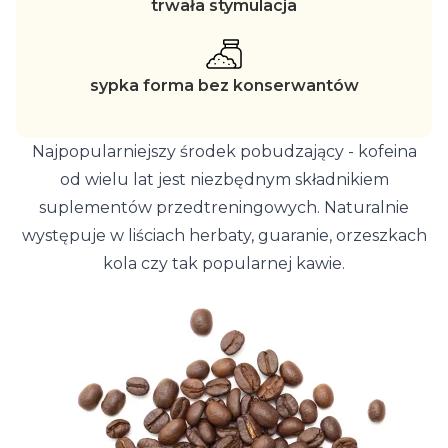
trwała stymulacja
sypka forma bez konserwantów
Najpopularniejszy środek pobudzający - kofeina
od wielu lat jest niezbędnym składnikiem
suplementów przedtreningowych. Naturalnie
występuje w liściach herbaty, guaranie, orzeszkach
kola czy tak popularnej kawie.