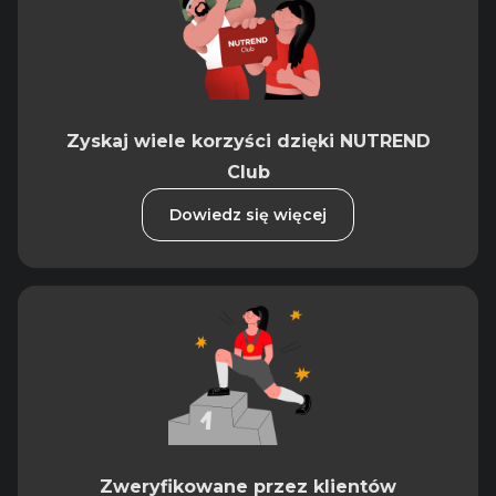
Zyskaj wiele korzyści dzięki NUTREND
Club
Dowiedz się więcej
Zweryfikowane przez klientów