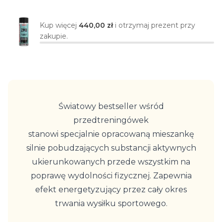
Kup więcej
440,00 zł
i otrzymaj prezent przy
zakupie.
Światowy bestseller wśród
przedtreningówek
stanowi specjalnie opracowaną mieszankę
silnie pobudzających substancji aktywnych
ukierunkowanych przede wszystkim na
poprawę wydolności fizycznej. Zapewnia
efekt energetyzujący przez cały okres
trwania wysiłku sportowego.