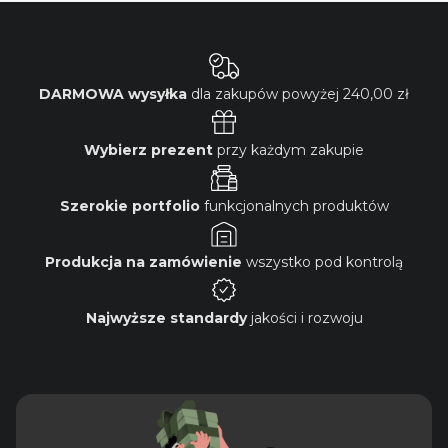
DARMOWA wysyłka
dla zakupów powyżej
240,00 zł
Wybierz prezent
przy każdym zakupie
Szerokie portfolio
funkcjonalnych produktów
Produkcja na zamówienie
wszystko pod kontrolą
Najwyższe standardy
jakości i rozwoju