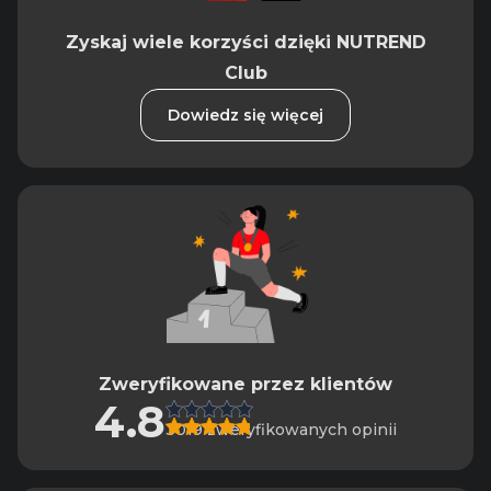
Zyskaj wiele korzyści dzięki NUTREND
Club
Dowiedz się więcej
Zweryfikowane przez klientów
4.8
3019 zweryfikowanych opinii