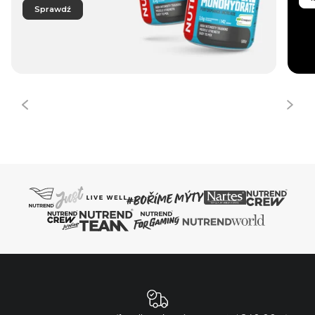
Sprawdź