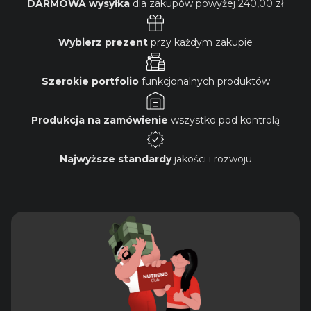
DARMOWA wysyłka
dla zakupów powyżej
240,00 zł
Wybierz prezent
przy każdym zakupie
Szerokie portfolio
funkcjonalnych produktów
Produkcja na zamówienie
wszystko pod kontrolą
Najwyższe standardy
jakości i rozwoju